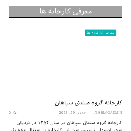
معرفی کارخانه ها
معرفی کارخانه ها
کارخانه گروه صنعتی سپاهان
جولای 29, 2023
0
SEPAHAN@BLOGADMIN
کارخانه گروه صنعتی سپاهان در سال ۱۳۵۲ در نزدیکی
شهر اصفهان تاسیس شد. این کارخانه با اشتغال ۸۸۰ نفر