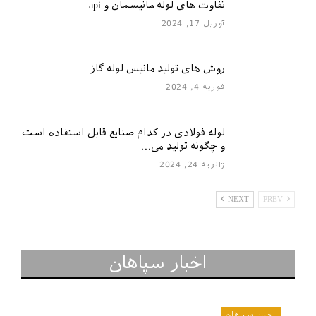
تفاوت های لوله مانیسمان و api
آوریل 17, 2024
روش های تولید مانیس لوله گاز
فوریه 4, 2024
لوله فولادی در کدام صنایع قابل استفاده است
و چگونه تولید می…
ژانویه 24, 2024
NEXT
PREV
اخبار سپاهان
اخبار سپاهان