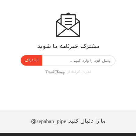
مشترک خبرنامه ما شوید
اشتراک
قدرت گرفته از
ما را دنبال کنید
@sepahan_pipe