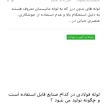
فوریه 4, 2024
0
SEPAHAN@BLOGADMIN
لوله ‌های بدون درز که به لوله مانیسمان معروف هستند
به‌ دلیل استحکام بالا و عدم استفاده از جوشکاری،
عنصری حیاتی در…
مقالات آهن و فولاد
لوله فولادی در کدام صنایع قابل استفاده است
و چگونه تولید می شود ؟