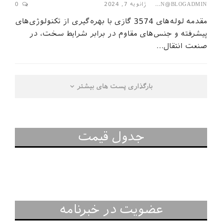
ژانویه 7, 2024
0
SEPAHAN@BLOGADMIN
مقدمه لوله‌های 3574 گازی با بهره‌گیری از تکنولوژی‌های
پیشرفته و جنس‌های مقاوم در برابر شرایط سخت، در
صنعت انتقال…
بارگذاری پست های بیشتر
جدول قیمت
عضویت در خبرنامه