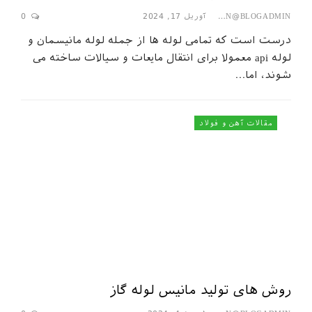
آوریل 17, 2024
0
SEPAHAN@BLOGADMIN
درست است که تمامی لوله‌ ها از جمله لوله مانیسمان و
لوله api معمولا برای انتقال مایعات و سیالات ساخته می‌
شوند، اما…
مقالات آهن و فولاد
روش های تولید مانیس لوله گاز