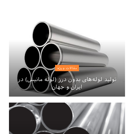
مقالات ویژه
تولید لوله‌های بدون درز (لوله مانیس) در
ایران و جهان