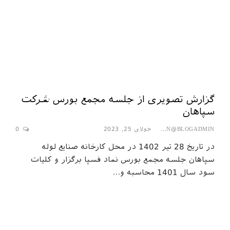
گزارش تصویری از جلسه مجمع بورس شرکت
سپاهان
جولای 25, 2023
0
SEPAHAN@BLOGADMIN
در تاریخ 28 تیر 1402 در محل کارخانه صنایع لوله
سپاهان جلسه مجمع بورس نماد فسپا برگزار و کلیات
سود سال 1401 محاسبه و…