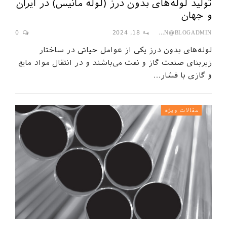
تولید لوله‌های بدون درز (لوله مانیس) در ایران
و جهان
مه 18, 2024
0
SEPAHAN@BLOGADMIN
لوله‌های بدون درز یکی از عوامل حیاتی در ساختار
زیربنای صنعت گاز و نفت می‌باشند و در انتقال مواد مایع
و گازی با فشار…
مقالات ویژه