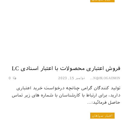
فروش اعتباری محصولات با اعتبار اسنادی LC
نوامبر 15, 2023
0
SEPAHAN@BLOGADMIN
تولید کنندگان گرامی چنانچه درخواست خرید اعتباری
دارید، برای ارتباط با کارشناسان با شماره های زیر تماس
حاصل فرمائید:…
اخبار سپاهان