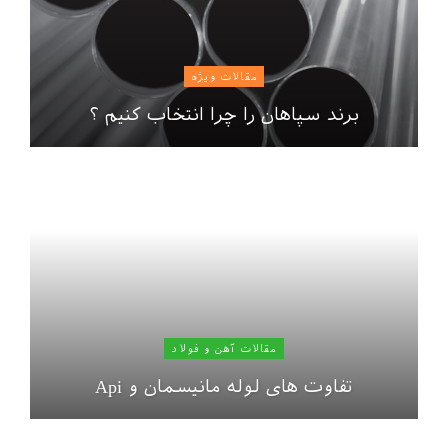
مقالات ویژه
برند سپاهان را چرا انتخاب کنیم ؟
مقالات آهن و فولاد
تفاوت های لوله مانیسمان و Api