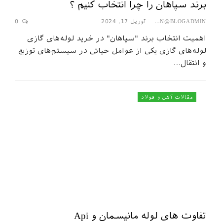
برند سپاهان را چرا انتخاب کنیم ؟
آوریل 17, 2024
0
SEPAHAN@BLOGADMIN
اهمیت انتخاب برند "سپاهان" در خرید لوله‌های گازی
لوله‌های گازی یکی از عوامل حیاتی در سیستم‌های توزیع
و انتقال…
مقالات آهن و فولاد
تفاوت های لوله مانیسمان و Api