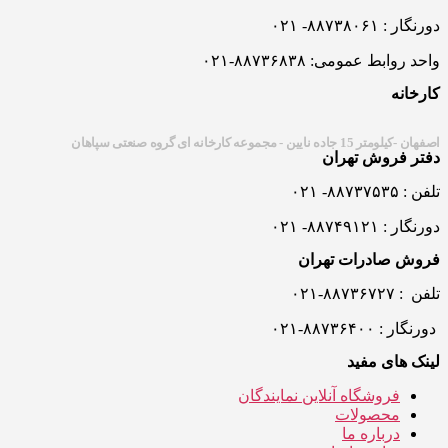
دورنگار : ۸۸۷۳۸۰۶۱- ۰۲۱
واحد روابط عمومی: ۸۸۷۳۶۸۳۸-۰۲۱
کارخانه
اصفهان -کيلومتر 15 جاده نايين - مجموعه کارخانه ای گروه صنعتی سپاهان
دفتر فروش تهران
تلفن : ۸۸۷۳۷۵۳۵- ۰۲۱
دورنگار : ۸۸۷۴۹۱۲۱- ۰۲۱
فروش صادرات تهران
تلفن : ۸۸۷۳۶۷۲۷-۰۲۱
دورنگار : ۸۸۷۳۶۴۰۰-۰۲۱
لینک های مفید
فروشگاه آنلاین نمایندگان
محصولات
درباره ما