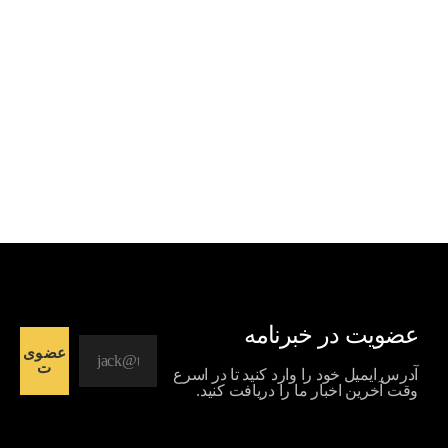
عضویت در خبرنامه
عضوی
ت
آدرس ایمیل خود را وارد کنید تا در اسرع
وقت آخرین اخبار ما را دریافت کنید.