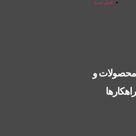
اخبار فسپا
محصولات و
راهکارها