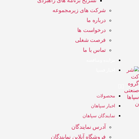
تشریح برنامه های راهبردی
شرکت های زیرمجموعه
درباره ما
درخواست ها
فرصت شغلی
تماس با ما
مزایده ومناقصه
اخبار فسپا
محصولات
اخبار سپاهان
نمایندگان سپاهان
آدرس نمایندگان
فروشگاه آنلاین نمایندگان