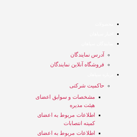
محصولات
اخبار سپاهان
نمایندگان سپاهان
آدرس نمایندگان
فروشگاه آنلاین نمایندگان
درباره سپاهان
حاکمیت شرکتی
مشخصات و سوابق اعضای
هیئت مدیره
اطلاعات مربوط به اعضای
کمیته انتصابات
اطلاعات مربوط به اعضای