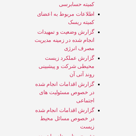
کمیته حسابرسی
اطلاعات مربوط به اعضای
کمیته ریسک
گزارش وضعیت و تمهیدات
انجام شده در زمینه مدیریت
مصرف انرژی
گزارش عملکرد زیست
محیطی شرکت و پیشبینی
روند آتی آن
گزارش اقدامات انجام شده
در خصوص مسئولیت های
اجتماعی
گزارش اقدامات انجام شده
در خصوص مسائل محیط
زیست