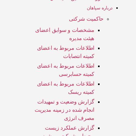
درباره سپاهان
حاکمیت شرکتی
مشخصات و سوابق اعضای
هیئت مدیره
اطلاعات مربوط به اعضای
کمیته انتصابات
اطلاعات مربوط به اعضای
کمیته حسابرسی
اطلاعات مربوط به اعضای
کمیته ریسک
گزارش وضعیت و تمهیدات
انجام شده در زمینه مدیریت
مصرف انرژی
گزارش عملکرد زیست