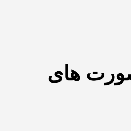
صورت های