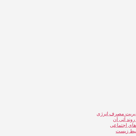
دیریت مصرف انرژی
ند آتی آن
ای اجتماعی
حیط زیست