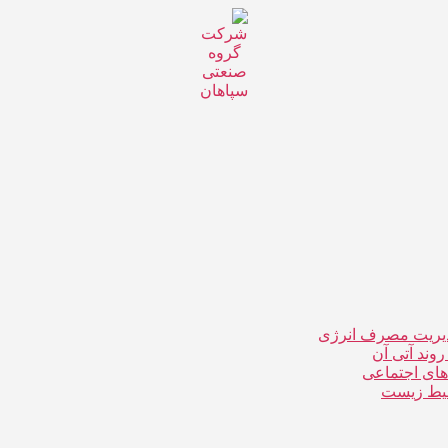
دیریت مصرف انرژی
ند آتی آن
ای اجتماعی
حیط زیست