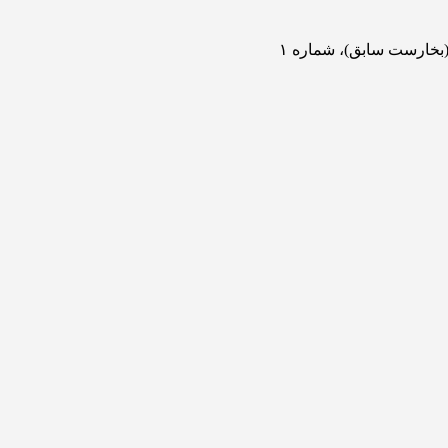
(بخارست سابق)، شماره ۱