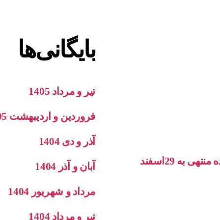
بایگانی‌ها
تیر و مرداد 1405
فروردین و اردیبهشت 1405
آذر و دی 1404
صورتهای مالی تلفیقی و جداگانه حسابرسی شده منتهی به 29اسفند
آبان و آذر 1404
مرداد و شهریور 1404
تیر و مرداد 1404