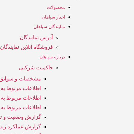
محصولات
اخبار سپاهان
نمایندگان سپاهان
آدرس نمایندگان
فروشگاه آنلاین نمایندگان
درباره سپاهان
حاکمیت شرکتی
مشخصات و سوابق ا
اطلاعات مربوط به ا
اطلاعات مربوط به
اطلاعات مربوط به 
گزارش وضعیت و تمه
گزارش عملکرد زیس