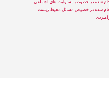
جام شده در خصوص مسئولیت های اجتماعی
نجام شده در خصوص مسائل محیط زیست
اهبردی