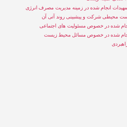
یدات انجام شده در زمینه مدیریت مصرف انرژی
ت محیطی شرکت و پیشبینی روند آتی آن
جام شده در خصوص مسئولیت های اجتماعی
نجام شده در خصوص مسائل محیط زیست
اهبردی