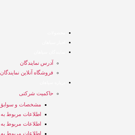
محصولات
اخبار سپاهان
نمایندگان سپاهان
آدرس نمایندگان
فروشگاه آنلاین نمایندگان
درباره سپاهان
حاکمیت شرکتی
مشخصات و سوابق ا
اطلاعات مربوط به ا
اطلاعات مربوط به
اطلاعات مربوط به 