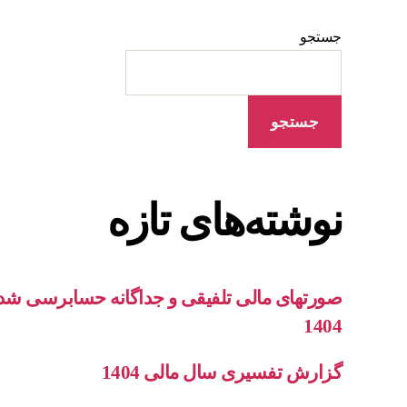
جستجو
جستجو
نوشته‌های تازه
1404
گزارش تفسیری سال مالی 1404