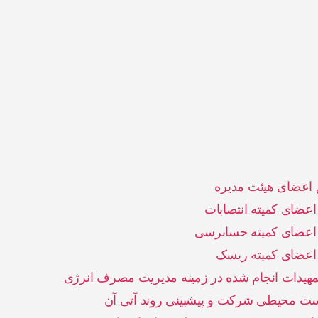
عضای هیئت مدیره
عضای کمیته انتصابات
 اعضای کمیته حسابرسی
اعضای کمیته ریسک
یدات انجام شده در زمینه مدیریت مصرف انرژی
ت محیطی شرکت و پیشبینی روند آتی آن